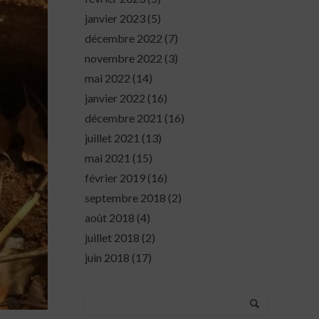
janvier 2023
(5)
décembre 2022
(7)
novembre 2022
(3)
mai 2022
(14)
janvier 2022
(16)
décembre 2021
(16)
juillet 2021
(13)
mai 2021
(15)
février 2019
(16)
septembre 2018
(2)
août 2018
(4)
juillet 2018
(2)
juin 2018
(17)