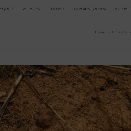
ÉQUIPE
VILLAGES
PROJETS
SAVOIRS LOCAUX
ACTUALI
Home
Actualités