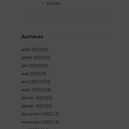
Lire plus
Archives
août 2023
(1)
juillet 2023
(9)
juin 2023
(12)
mai 2023
(9)
avril 2023
(13)
mars 2023
(14)
février 2023
(5)
janvier 2023
(5)
décembre 2022
(7)
novembre 2022
(3)