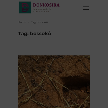
Home
Tag: bossokô
Tag: bossokô