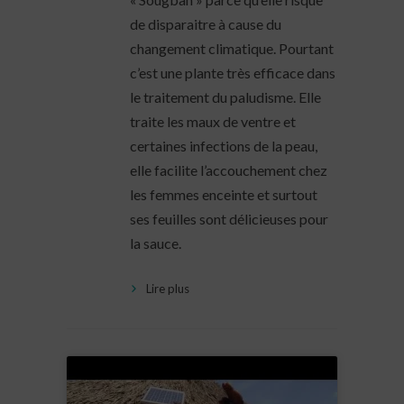
de disparaitre à cause du
changement climatique. Pourtant
c’est une plante très efficace dans
le traitement du paludisme. Elle
traite les maux de ventre et
certaines infections de la peau,
elle facilite l’accouchement chez
les femmes enceinte et surtout
ses feuilles sont délicieuses pour
la sauce.
Lire plus