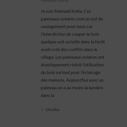
Panneaux solaires
Je suis Mamadi Keita. Ces
panneaux solaires sont un ouf de
soulagement pour nous car
l’interdiction de couper le bois
quelque soit sa taille dans la forêt
avait créé des conflits dans le
village. Les panneaux solaires ont
drastiquement réduit l’utilisation
du bois surtout pour l’éclairage
des maisons. Aujourd’hui avec un
panneau on a au moins la lumière
dans la
Lire plus