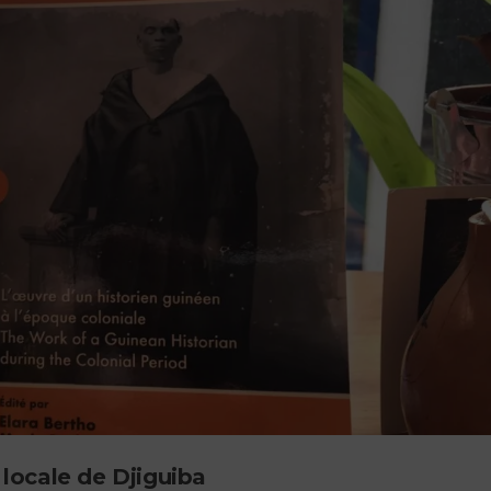
e locale de Djiguiba