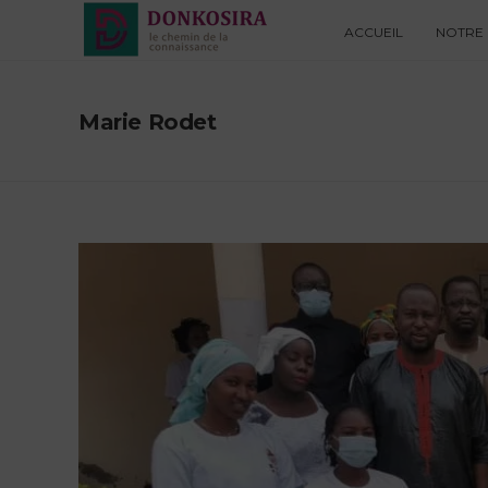
ACCUEIL
NOTRE 
Marie Rodet