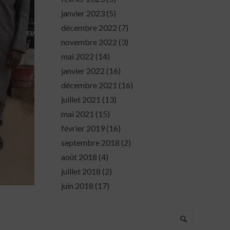
janvier 2023
(5)
décembre 2022
(7)
novembre 2022
(3)
mai 2022
(14)
janvier 2022
(16)
décembre 2021
(16)
juillet 2021
(13)
mai 2021
(15)
février 2019
(16)
septembre 2018
(2)
août 2018
(4)
juillet 2018
(2)
juin 2018
(17)