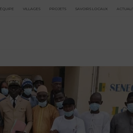
ÉQUIPE
VILLAGES
PROJETS
SAVOIRS LOCAUX
ACTUALI