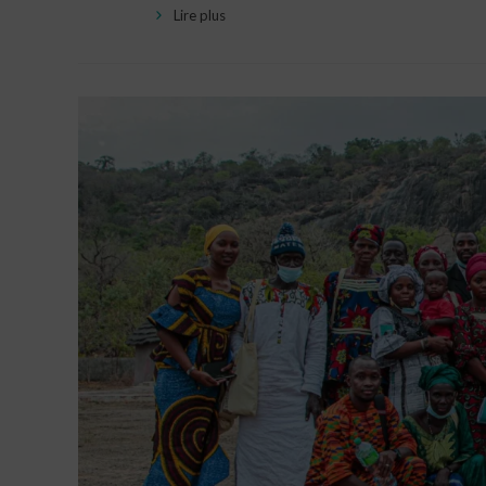
Lire plus