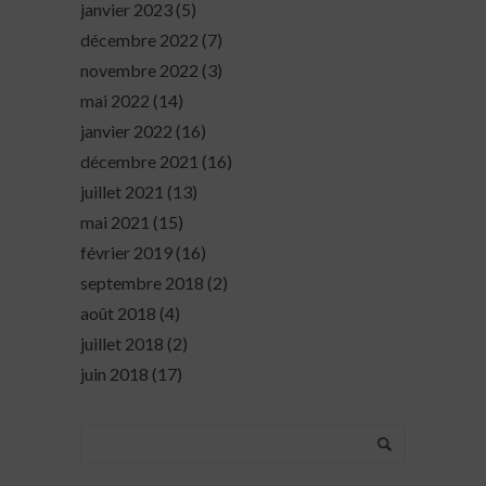
janvier 2023
(5)
décembre 2022
(7)
novembre 2022
(3)
mai 2022
(14)
janvier 2022
(16)
décembre 2021
(16)
juillet 2021
(13)
mai 2021
(15)
février 2019
(16)
septembre 2018
(2)
août 2018
(4)
juillet 2018
(2)
juin 2018
(17)