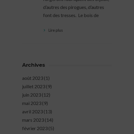
d’autres des pirogues, d’autres
font des tresses. Le bois de
Lire plus
Archives
août 2023
(1)
juillet 2023
(9)
juin 2023
(12)
mai 2023
(9)
avril 2023
(13)
mars 2023
(14)
février 2023
(5)