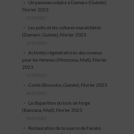
Un panneau solaire à Damaro (Guinée),
Février 2023
21/07/2023
Les puits et les cultures maraîchères
(Damaro, Guinée), Février 2023
12/07/2023
Activités régénératrices des revenus
pour les femmes (Monzona, Mali), Février
2023
11/07/2023
Conte (Bossoko, Guinée), Février 2023
06/07/2023
La disparition du bois de forge
(Banzana, Mali), Février 2023
04/07/2023
Restauration de la source de Farako