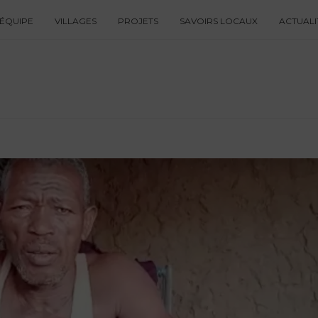
ÉQUIPE
VILLAGES
PROJETS
SAVOIRS LOCAUX
ACTUALI