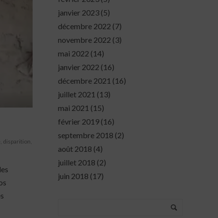
janvier 2023
(5)
décembre 2022
(7)
novembre 2022
(3)
mai 2022
(14)
janvier 2022
(16)
décembre 2021
(16)
juillet 2021
(13)
mai 2021
(15)
février 2019
(16)
septembre 2018
(2)
e
,
disparition
,
août 2018
(4)
juillet 2018
(2)
les
juin 2018
(17)
os
es