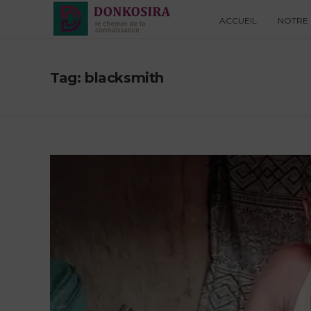
ACCUEIL
NOTRE 
Tag: blacksmith