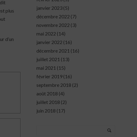
dit
janvier 2023
(5)
est plus
décembre 2022
(7)
out
novembre 2022
(3)
mai 2022
(14)
œur d’un
janvier 2022
(16)
décembre 2021
(16)
juillet 2021
(13)
mai 2021
(15)
février 2019
(16)
septembre 2018
(2)
août 2018
(4)
juillet 2018
(2)
juin 2018
(17)