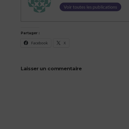
Voir toutes les publications
Partager :
Facebook
X
Laisser un commentaire