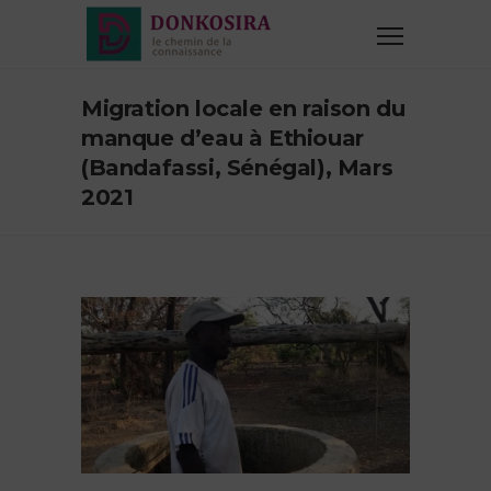
Migration locale en raison du
manque d’eau à Ethiouar
(Bandafassi, Sénégal), Mars
2021