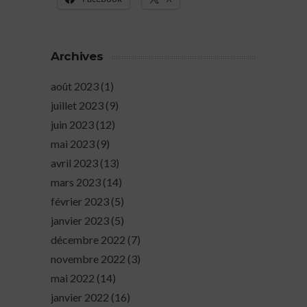
Archives
août 2023
(1)
juillet 2023
(9)
juin 2023
(12)
mai 2023
(9)
avril 2023
(13)
mars 2023
(14)
février 2023
(5)
janvier 2023
(5)
décembre 2022
(7)
novembre 2022
(3)
mai 2022
(14)
janvier 2022
(16)