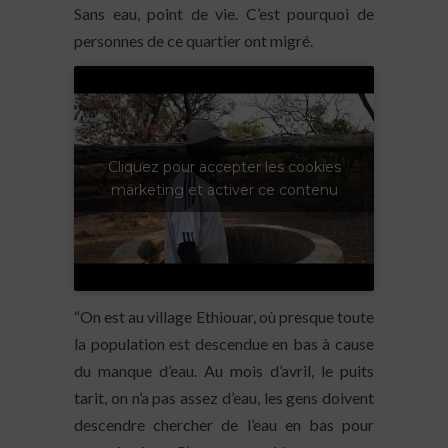
Sans eau, point de vie. C’est pourquoi de
personnes de ce quartier ont migré.
Cliquez pour accepter les cookies
marketing et activer ce contenu
“On est au village Ethiouar, où presque toute
la population est descendue en bas à cause
du manque d’eau. Au mois d’avril, le puits
tarit, on n’a pas assez d’eau, les gens doivent
descendre chercher de l’eau en bas pour