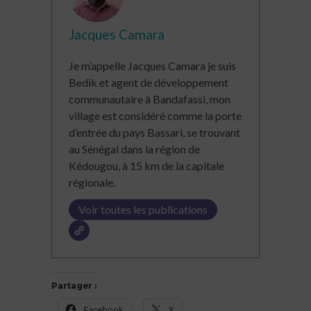
Jacques Camara
Je m’appelle Jacques Camara je suis
Bedik et agent de développement
communautaire à Bandafassi, mon
village est considéré comme la porte
d’entrée du pays Bassari, se trouvant
au Sénégal dans la région de
Kédougou, à 15 km de la capitale
régionale.
Voir toutes les publications
Partager :
Facebook
X