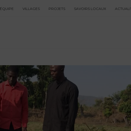
ÉQUIPE
VILLAGES
PROJETS
SAVOIRS LOCAUX
ACTUALI