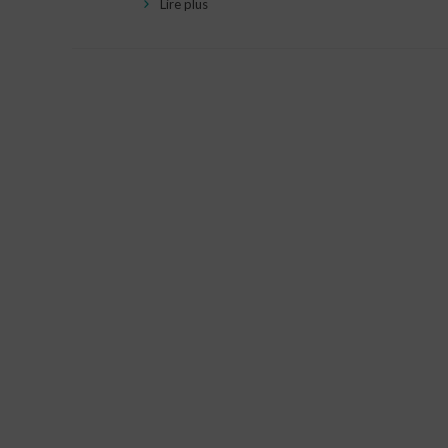
Lire plus