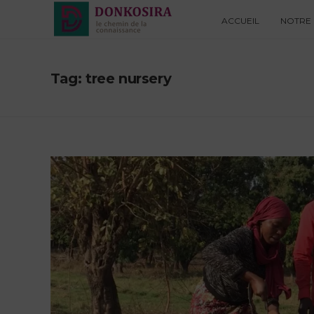
ACCUEIL
NOTRE 
Tag: tree nursery