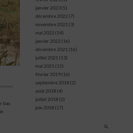
janvier 2023
(5)
décembre 2022
(7)
novembre 2022
(3)
mai 2022
(14)
janvier 2022
(16)
décembre 2021
(16)
juillet 2021
(13)
mai 2021
(15)
février 2019
(16)
septembre 2018
(2)
isement
,
août 2018
(4)
juillet 2018
(2)
r bas
juin 2018
(17)
un