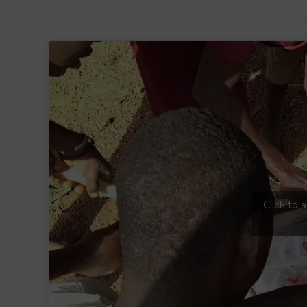
Click to