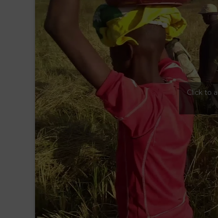
Click to