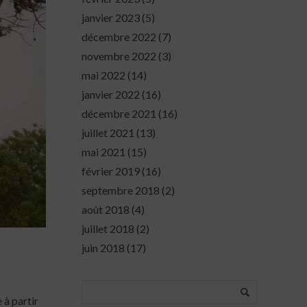
janvier 2023
(5)
décembre 2022
(7)
novembre 2022
(3)
mai 2022
(14)
janvier 2022
(16)
décembre 2021
(16)
juillet 2021
(13)
mai 2021
(15)
février 2019
(16)
septembre 2018
(2)
août 2018
(4)
juillet 2018
(2)
juin 2018
(17)
 à partir