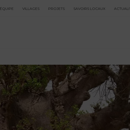
ÉQUIPE
VILLAGES
PROJETS
SAVOIRS LOCAUX
ACTUALI