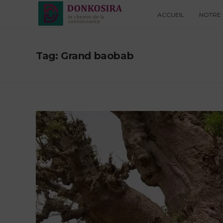
ACCUEIL
NOTRE 
Tag: Grand baobab