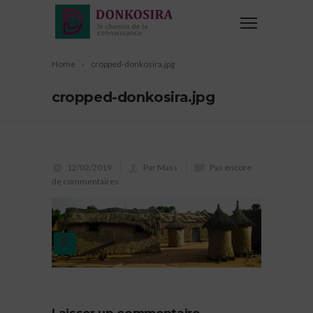
Home
cropped-donkosira.jpg
cropped-donkosira.jpg
12/02/2019
Par Mass
Pas encore
de commentaires