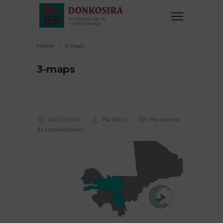
Home
3-maps
3-maps
30/11/2020
Par Mass
Pas encore
de commentaires