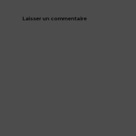
Laisser un commentaire