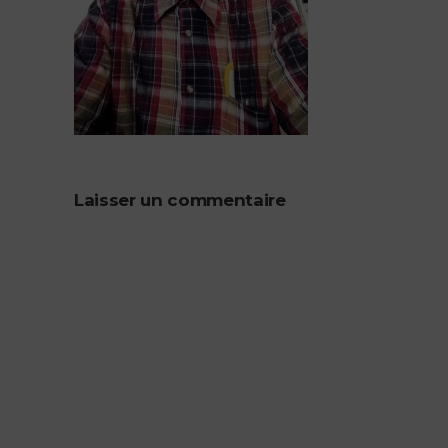
Laisser un commentaire