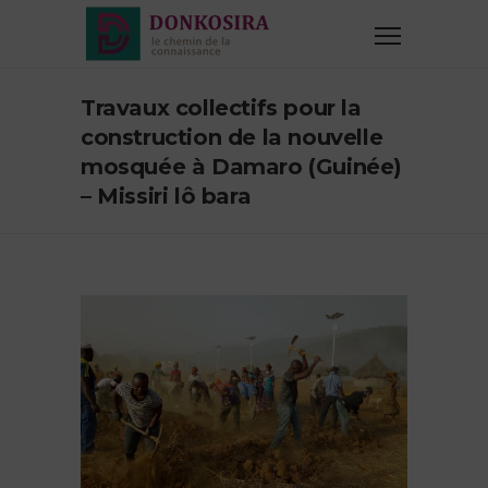
Travaux collectifs pour la
construction de la nouvelle
mosquée à Damaro (Guinée)
– Missiri lô bara