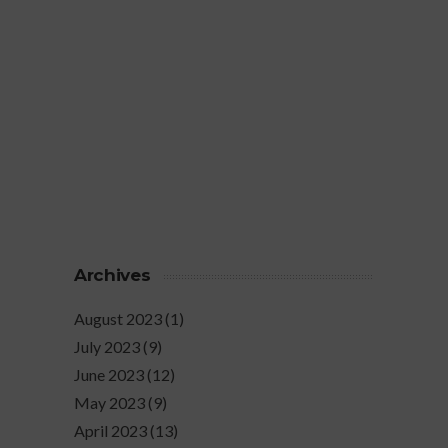
Archives
August 2023
(1)
July 2023
(9)
June 2023
(12)
May 2023
(9)
April 2023
(13)