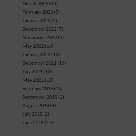
March 2023
(14)
February 2023
(5)
January 2023
(5)
December 2022
(7)
November 2022
(3)
May 2022
(14)
January 2022
(16)
December 2021
(16)
July 2021
(13)
May 2021
(15)
February 2019
(16)
September 2018
(2)
August 2018
(4)
July 2018
(2)
June 2018
(17)