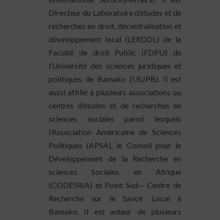
Directeur du Laboratoire d’études et de
recherches en droit, décentralisation et
développement local (LERDDL) de la
Faculté de droit Public (FDPU) de
l’Université des sciences juridiques et
politiques de Bamako (USJPB). Il est
aussi affilié à plusieurs associations ou
centres d’études et de recherches en
sciences sociales parmi lesquels
l’Association Américaine de Sciences
Politiques (APSA), le Conseil pour le
Développement de la Recherche en
sciences Sociales en Afrique
(CODESRIA) et Point Sud— Centre de
Recherche sur le Savoir Local à
Bamako. Il est auteur de plusieurs