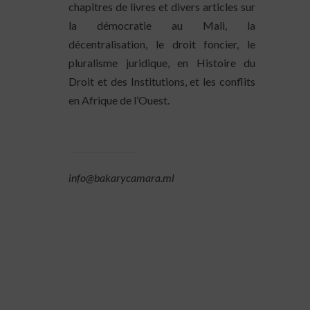
chapitres de livres et divers articles sur
la démocratie au Mali, la
décentralisation, le droit foncier, le
pluralisme juridique, en Histoire du
Droit et des Institutions, et les conflits
en Afrique de l’Ouest.
info@bakarycamara.ml